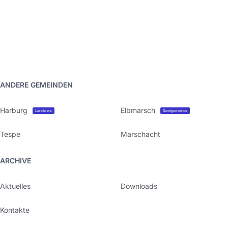
ANDERE GEMEINDEN
Harburg
Elbmarsch
Landkreis
Samtgemeinde
Tespe
Marschacht
ARCHIVE
Aktuelles
Downloads
Kontakte