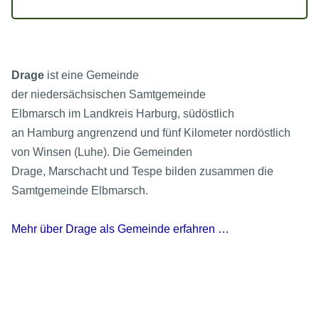
Drage
ist eine Gemeinde
der niedersächsischen Samtgemeinde
Elbmarsch im Landkreis Harburg, südöstlich
an Hamburg angrenzend und fünf Kilometer nordöstlich
von Winsen (Luhe). Die Gemeinden
Drage, Marschacht und Tespe bilden zusammen die
Samtgemeinde Elbmarsch.
Mehr über Drage als Gemeinde erfahren …