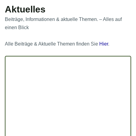
Aktuelles
Beiträge, Informationen & aktuelle Themen. – Alles auf
einen Blick
Alle Beiträge & Aktuelle Themen finden Sie
Hier
.