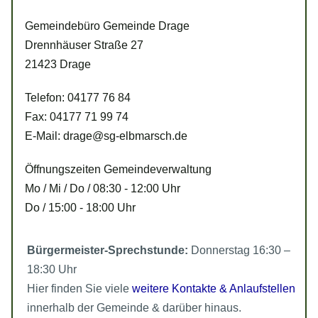
Gemeindebüro Gemeinde Drage
Drennhäuser Straße 27
21423 Drage
Telefon: 04177 76 84
Fax: 04177 71 99 74
E-Mail: drage@sg-elbmarsch.de
Öffnungszeiten Gemeindeverwaltung
Mo / Mi / Do / 08:30 - 12:00 Uhr
Do / 15:00 - 18:00 Uhr
Bürgermeister-Sprechstunde:
Donnerstag 16:30 –
18:30 Uhr
Hier finden Sie viele
weitere Kontakte & Anlaufstellen
innerhalb der Gemeinde & darüber hinaus.