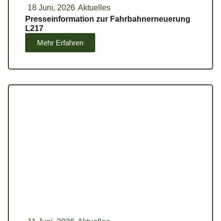
18 Juni, 2026
Aktuelles
Presseinformation zur Fahrbahnerneuerung
L217
Mehr Erfahren