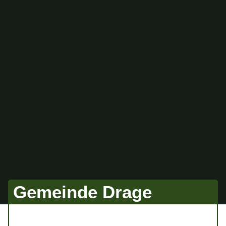
Gemeinde Drage