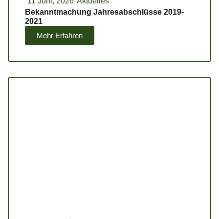
11 Juni, 2026
Aktuelles
Bekanntmachung Jahresabschlüsse 2019-
2021
Mehr Erfahren