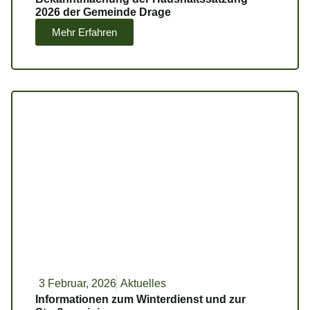
2026 der Gemeinde Drage
Mehr Erfahren
3 Februar, 2026
Aktuelles
Informationen zum Winterdienst und zur