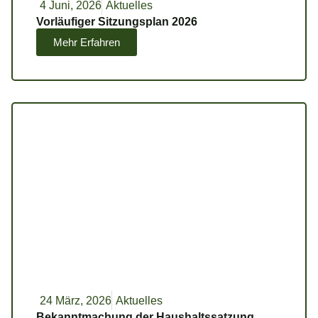
4 Juni, 2026
Aktuelles
Vorläufiger Sitzungsplan 2026
Mehr Erfahren
24 März, 2026
Aktuelles
Bekanntmachung der Haushaltssatzung