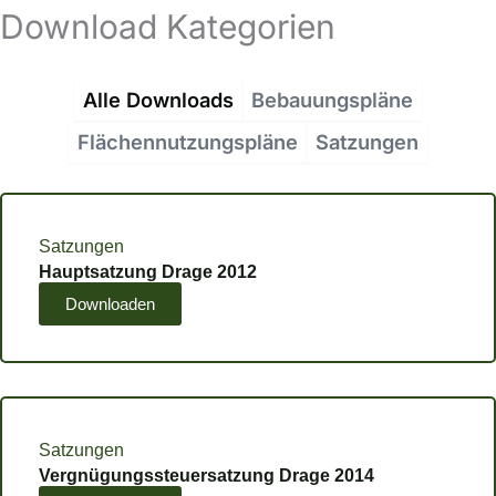
Download Kategorien
Alle Downloads
Bebauungspläne
Flächennutzungspläne
Satzungen
Satzungen
Hauptsatzung Drage 2012
Downloaden
Satzungen
Vergnügungssteuersatzung Drage 2014