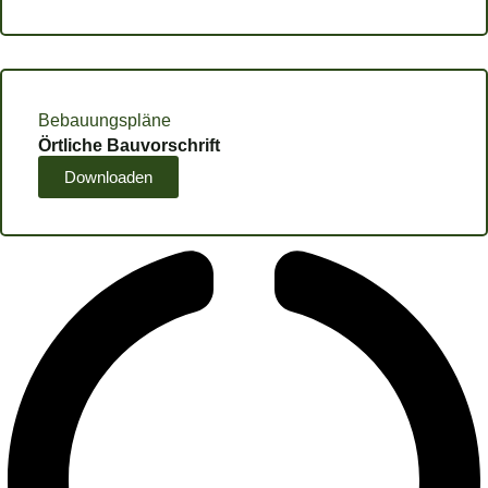
Bebauungspläne
Örtliche Bauvorschrift
Downloaden