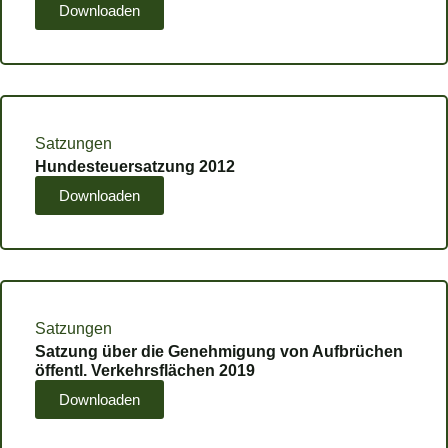
Downloaden
Satzungen
Hundesteuersatzung 2012
Downloaden
Satzungen
Satzung über die Genehmigung von Aufbrüchen
öffentl. Verkehrsflächen 2019
Downloaden