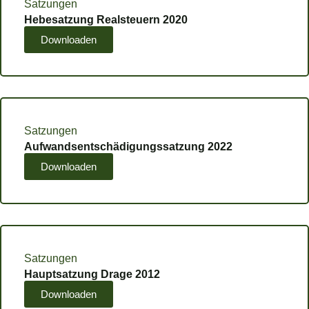
Satzungen
Hebesatzung Realsteuern 2020
Downloaden
Satzungen
Aufwandsentschädigungssatzung 2022
Downloaden
Satzungen
Hauptsatzung Drage 2012
Downloaden