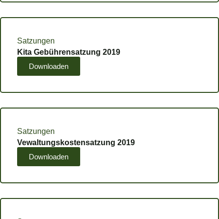
Satzungen
Kita Gebührensatzung 2019
Downloaden
Satzungen
Vewaltungskostensatzung 2019
Downloaden