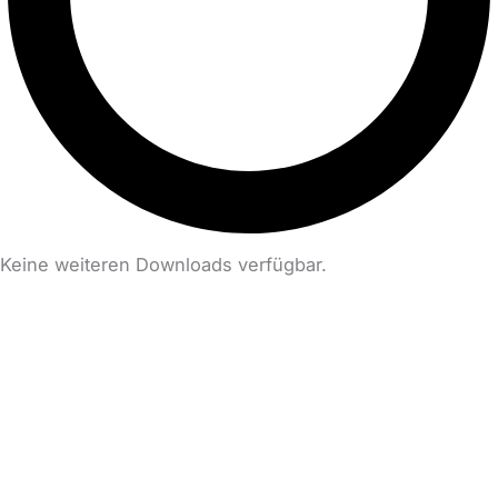
Keine weiteren Downloads verfügbar.