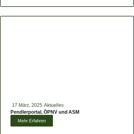
17 März, 2025
Aktuelles
Pendlerportal, ÖPNV und ASM
Mehr Erfahren