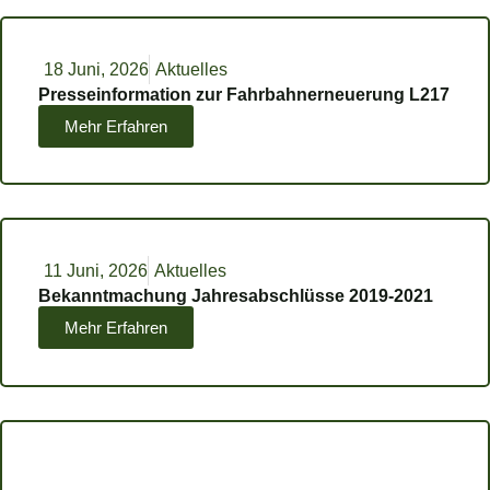
18 Juni, 2026
Aktuelles
Presseinformation zur Fahrbahnerneuerung L217
Mehr Erfahren
11 Juni, 2026
Aktuelles
Bekanntmachung Jahresabschlüsse 2019-2021
Mehr Erfahren