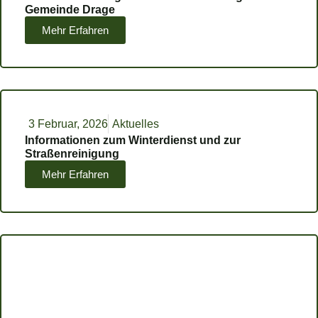
Gemeinde Drage
Mehr Erfahren
3 Februar, 2026
Aktuelles
Informationen zum Winterdienst und zur
Straßenreinigung
Mehr Erfahren