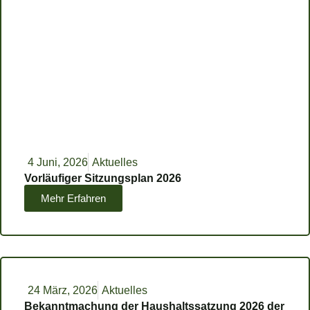
4 Juni, 2026
Aktuelles
Vorläufiger Sitzungsplan 2026
Mehr Erfahren
24 März, 2026
Aktuelles
Bekanntmachung der Haushaltssatzung 2026 der