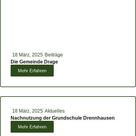
18 März, 2025
Beiträge
Die Gemeinde Drage
Mehr Erfahren
18 März, 2025
Aktuelles
Nachnutzung der Grundschule Drennhausen
Mehr Erfahren