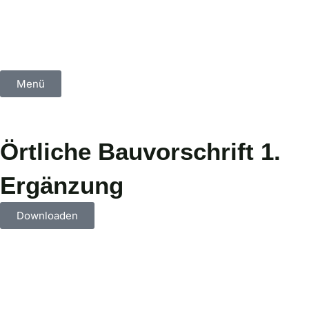
Menü
Örtliche Bauvorschrift 1.
Ergänzung
Downloaden