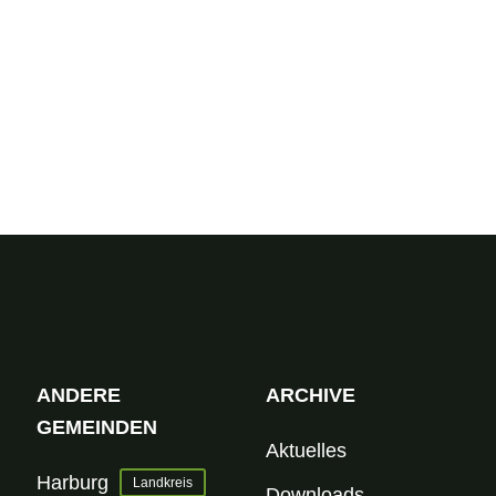
ANDERE
ARCHIVE
GEMEINDEN
Aktuelles
Harburg
Landkreis
Downloads